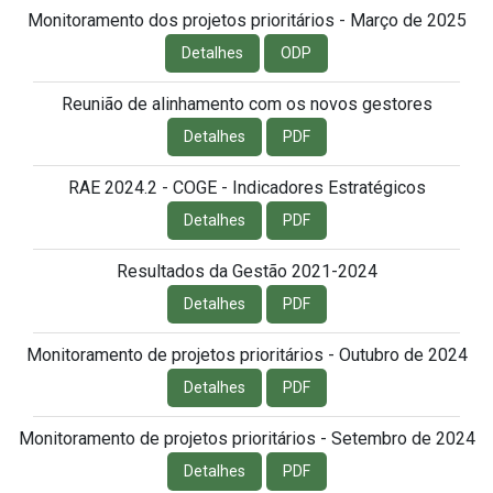
Monitoramento dos projetos prioritários - Março de 2025
Detalhes
ODP
Reunião de alinhamento com os novos gestores
Detalhes
PDF
RAE 2024.2 - COGE - Indicadores Estratégicos
Detalhes
PDF
Resultados da Gestão 2021-2024
Detalhes
PDF
Monitoramento de projetos prioritários - Outubro de 2024
Detalhes
PDF
Monitoramento de projetos prioritários - Setembro de 2024
Detalhes
PDF