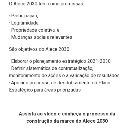
O Alece 2030 tem como premissas:
· Participação;
· Legitimidade;
· Propriedade coletiva; e
· Mudanças sociais relevantes.
São objetivos do Alece 2030:
· Elaborar o planejamento estratégico 2021-2030;
· Definir sistemática de contratualização,
monitoramento de ações e a validação de resultados;
· Apoiar o processo de desdobramento do Plano
Estratégico para áreas priorizadas.
Assista ao vídeo e conheça o processo da
construção da marca do Alece 2030