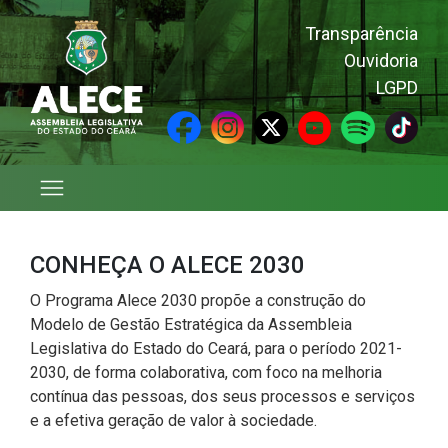
Transparência
Ouvidoria
LGPD
Monitoramento de projetos e
indicadores
CONHEÇA O ALECE 2030
O Programa Alece 2030 propõe a construção do
Modelo de Gestão Estratégica da Assembleia
Legislativa do Estado do Ceará, para o período 2021-
2030, de forma colaborativa, com foco na melhoria
contínua das pessoas, dos seus processos e serviços
e a efetiva geração de valor à sociedade.