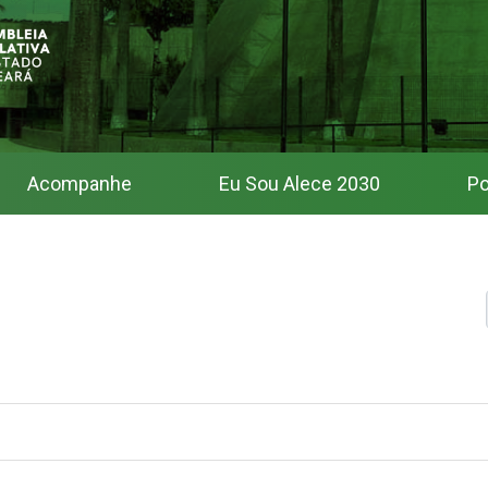
Acompanhe
Eu Sou Alece 2030
Po