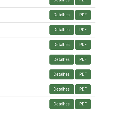
Detalhes
PDF
Detalhes
PDF
Detalhes
PDF
Detalhes
PDF
Detalhes
PDF
Detalhes
PDF
Detalhes
PDF
Detalhes
PDF