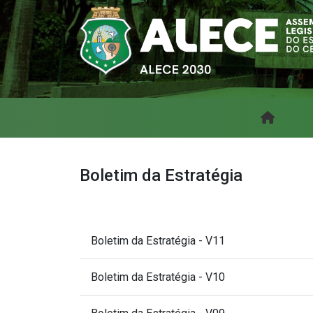
Boletim da Estratégia
Boletim da Estratégia - V11
Boletim da Estratégia - V10