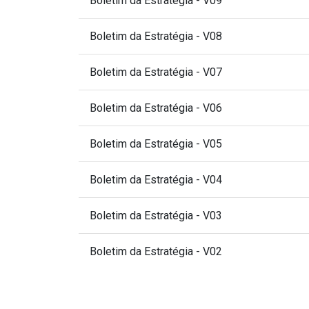
Boletim da Estratégia - V09
Boletim da Estratégia - V08
Boletim da Estratégia - V07
Boletim da Estratégia - V06
Boletim da Estratégia - V05
Boletim da Estratégia - V04
Boletim da Estratégia - V03
Boletim da Estratégia - V02