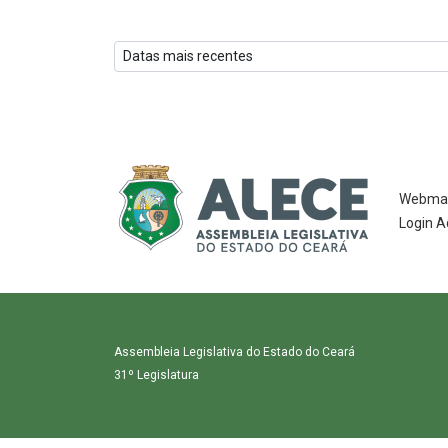
Webmai
Login A
Assembleia Legislativa do Estado do Ceará
31º Legislatura